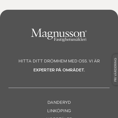
FRI VÄRDERING
HITTA DITT DRÖMHEM MED OSS. VI ÄR
EXPERTER PÅ OMRÅDET.
DANDERYD
LINKÖPING