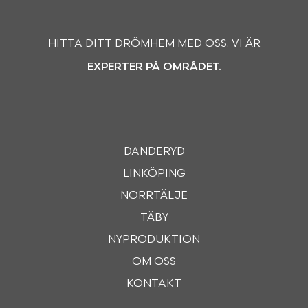
HITTA DITT DRÖMHEM MED OSS. VI ÄR
EXPERTER PÅ OMRÅDET.
DANDERYD
LINKÖPING
NORRTÄLJE
TÄBY
NYPRODUKTION
OM OSS
KONTAKT