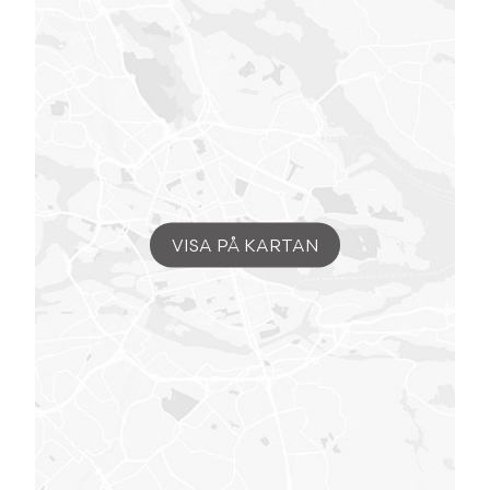
VISA PÅ KARTAN