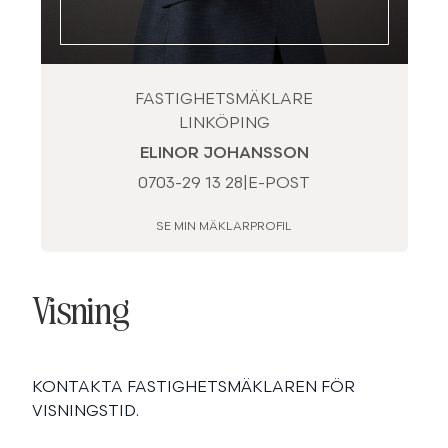
FASTIGHETSMÄKLARE
LINKÖPING
ELINOR JOHANSSON
0703-29 13 28
|
E-POST
SE MIN MÄKLARPROFIL
Visning
KONTAKTA FASTIGHETSMÄKLAREN FÖR
VISNINGSTID.