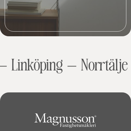
Linköping
Norrtälje