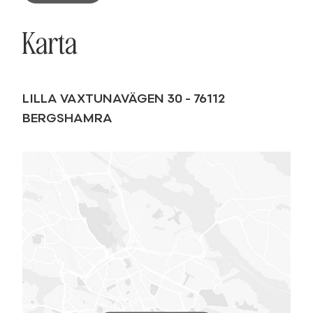
Karta
LILLA VAXTUNAVÄGEN 30
-
76112
BERGSHAMRA