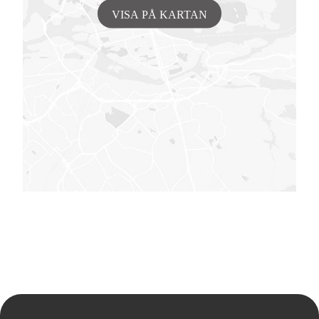
VISA PÅ KARTAN