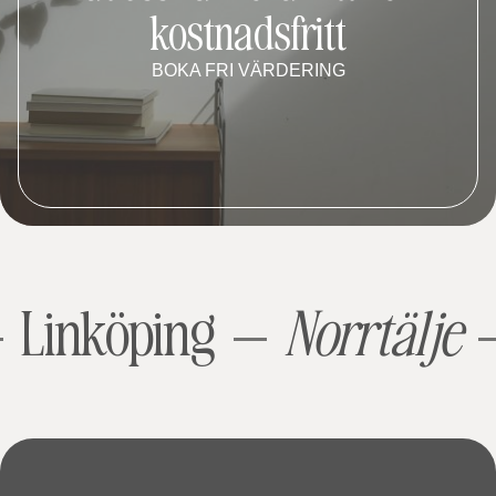
kostnadsfritt
BOKA FRI VÄRDERING
Linköping
Norrtälje