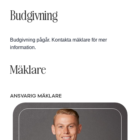
Budgivning
Budgivning pågår. Kontakta mäklare för mer
information.
Mäklare
ANSVARIG MÄKLARE