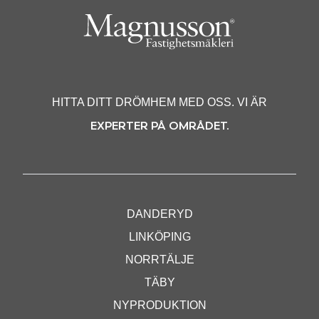
HITTA DITT DRÖMHEM MED OSS. VI ÄR
EXPERTER PÅ OMRÅDET.
DANDERYD
LINKÖPING
NORRTÄLJE
TÄBY
NYPRODUKTION