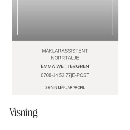
MÄKLARASSISTENT
NORRTÄLJE
EMMA WETTERGREN
0708-14 52 77
|
E-POST
SE MIN MÄKLARPROFIL
Visning