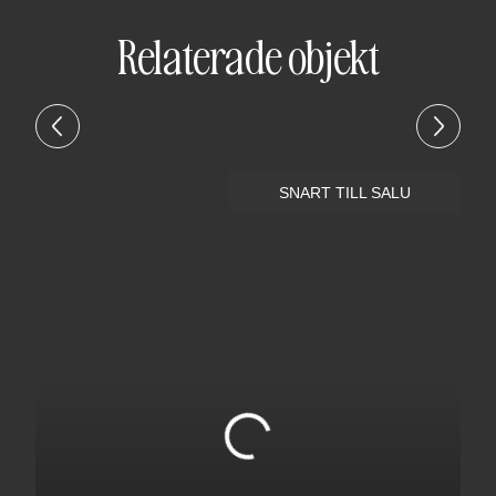
Relaterade objekt
SNART TILL SALU