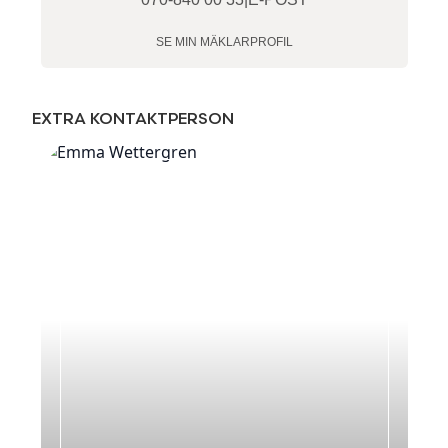
SE MIN MÄKLARPROFIL
EXTRA KONTAKTPERSON