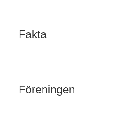
Fakta
Föreningen