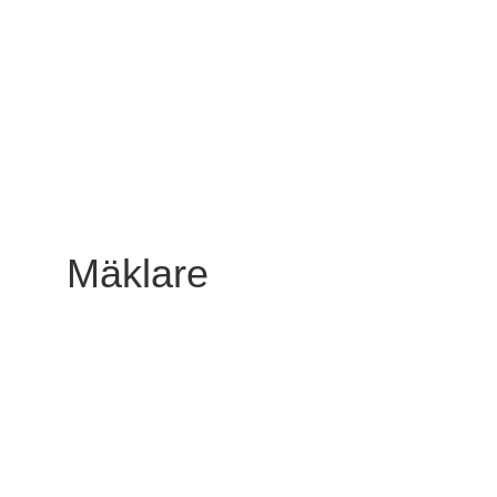
Mäklare