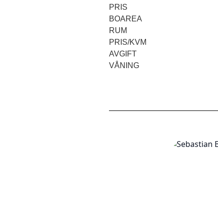
PRIS
BOAREA
RUM
PRIS/KVM
AVGIFT
VÅNING