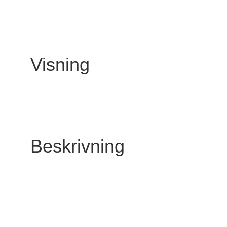
Visning
Beskrivning