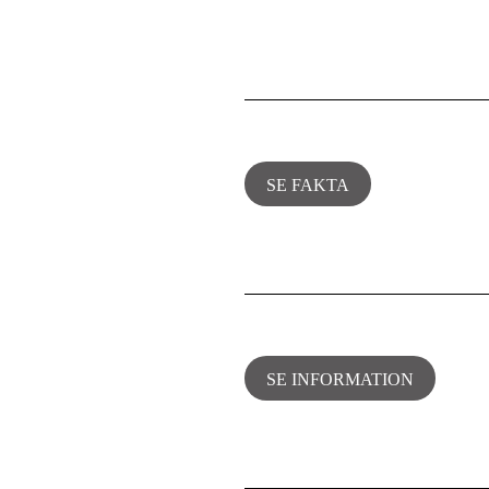
SE FAKTA
SE INFORMATION